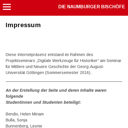
DIE NAUMBURGER BISCHÖFE
Impressum
Diese Internetpräsenz entstand im Rahmen des
Projektseminars „Digitale Werkzeuge für Historiker“ am Seminar
für Mittlere und Neuere Geschichte der Georg-August-
Universität Göttingen (Sommersemester 2016).
An der Erstellung der Seite und deren Inhalte waren
folgende
Studentinnen und Studenten beteiligt:
Bendix, Helen Miriam
Bulla, Sonja
Bunnenberg, Leonie