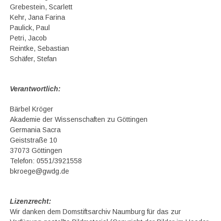
Grebestein, Scarlett
Kehr, Jana Farina
Paulick, Paul
Petri, Jacob
Reintke, Sebastian
Schäfer, Stefan
Verantwortlich:
Bärbel Kröger
Akademie der Wissenschaften zu Göttingen
Germania Sacra
Geiststraße 10
37073 Göttingen
Telefon: 0551/3921558
bkroege@gwdg.de
Lizenzrecht:
Wir danken dem Domstiftsarchiv Naumburg für das zur